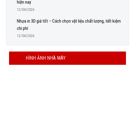
hiện nay
12/04/2026
Nhựa in 3D giá tốt – Cách chọn vật liệu chất lượng, tiết kiệm
chi phí
12/04/2026
HÌNH ẢNH NHÀ MÁY