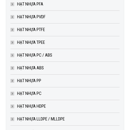
HẠT NHỰA PFA
HẠT NHỰA PVDF
HẠT NHỰA PTFE
HẠT NHỰA TPEE
HẠT NHỰA PC / ABS
HẠT NHỰA ABS
HẠT NHỰA PP
HẠT NHỰA PC
HẠT NHỰA HDPE
HẠT NHỰA LLDPE / MLLDPE