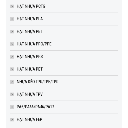
HẠT NHỰA PCTG
HẠT NHỰA PLA
HẠT NHỰA PET
HẠT NHỰA PPO/PPE
HẠT NHỰA PPS
HẠT NHỰA PBT
NHỰA DẺO TPU/TPE/TPR
HẠT NHỰA TPV
PA6/PA66/PA46/PA12
HẠT NHỰA FEP