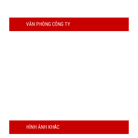
VĂN PHÒNG CÔNG TY
HÌNH ẢNH KHÁC