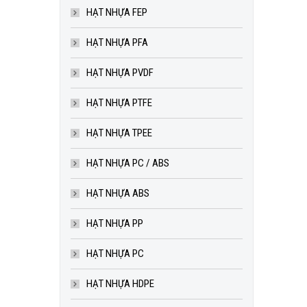
HẠT NHỰA FEP
HẠT NHỰA PFA
HẠT NHỰA PVDF
HẠT NHỰA PTFE
HẠT NHỰA TPEE
HẠT NHỰA PC / ABS
HẠT NHỰA ABS
HẠT NHỰA PP
HẠT NHỰA PC
HẠT NHỰA HDPE