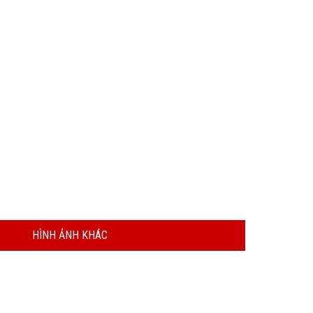
HÌNH ẢNH KHÁC