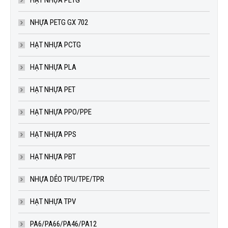
HẠT NHỰA PETG
NHỰA PETG GX 702
HẠT NHỰA PCTG
HẠT NHỰA PLA
HẠT NHỰA PET
HẠT NHỰA PPO/PPE
HẠT NHỰA PPS
HẠT NHỰA PBT
NHỰA DẺO TPU/TPE/TPR
HẠT NHỰA TPV
PA6/PA66/PA46/PA12