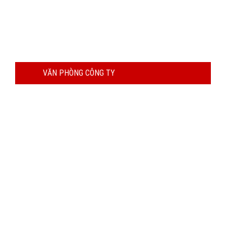
VĂN PHÒNG CÔNG TY