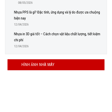
08/05/2026
Nhựa PPS là gì? Đặc tính, ứng dụng và lý do được ưa chuộng
hiện nay
12/04/2026
Nhựa in 3D giá tốt – Cách chọn vật liệu chất lượng, tiết kiệm
chi phí
12/04/2026
HÌNH ẢNH NHÀ MÁY