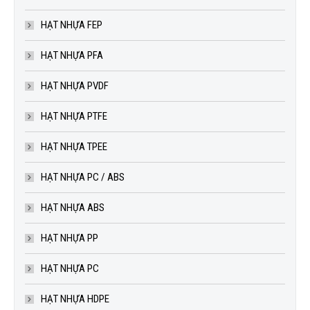
HẠT NHỰA FEP
HẠT NHỰA PFA
HẠT NHỰA PVDF
HẠT NHỰA PTFE
HẠT NHỰA TPEE
HẠT NHỰA PC / ABS
HẠT NHỰA ABS
HẠT NHỰA PP
HẠT NHỰA PC
HẠT NHỰA HDPE