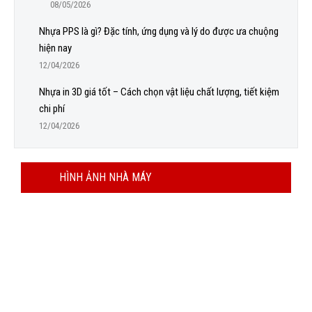
08/05/2026
Nhựa PPS là gì? Đặc tính, ứng dụng và lý do được ưa chuộng
hiện nay
12/04/2026
Nhựa in 3D giá tốt – Cách chọn vật liệu chất lượng, tiết kiệm
chi phí
12/04/2026
HÌNH ẢNH NHÀ MÁY