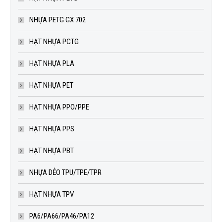
NHỰA PETG GX 702
HẠT NHỰA PCTG
HẠT NHỰA PLA
HẠT NHỰA PET
HẠT NHỰA PPO/PPE
HẠT NHỰA PPS
HẠT NHỰA PBT
NHỰA DẺO TPU/TPE/TPR
HẠT NHỰA TPV
PA6/PA66/PA46/PA12