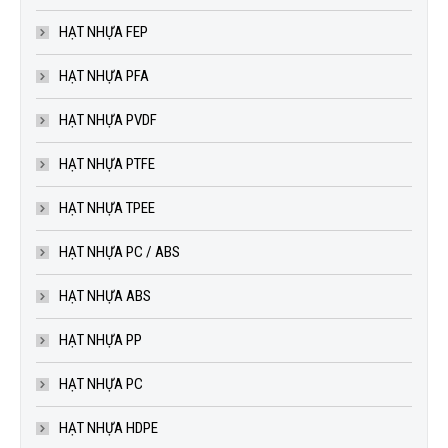
HẠT NHỰA FEP
HẠT NHỰA PFA
HẠT NHỰA PVDF
HẠT NHỰA PTFE
HẠT NHỰA TPEE
HẠT NHỰA PC / ABS
HẠT NHỰA ABS
HẠT NHỰA PP
HẠT NHỰA PC
HẠT NHỰA HDPE