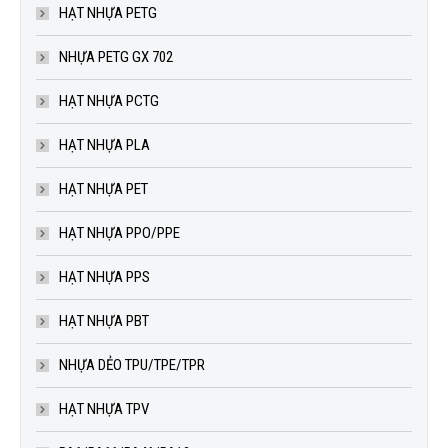
HẠT NHỰA PETG
NHỰA PETG GX 702
HẠT NHỰA PCTG
HẠT NHỰA PLA
HẠT NHỰA PET
HẠT NHỰA PPO/PPE
HẠT NHỰA PPS
HẠT NHỰA PBT
NHỰA DẺO TPU/TPE/TPR
HẠT NHỰA TPV