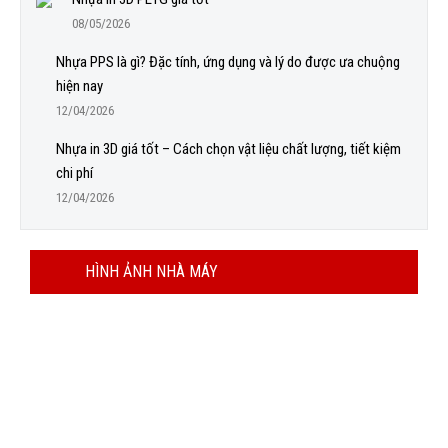
08/05/2026
Nhựa PPS là gì? Đặc tính, ứng dụng và lý do được ưa chuộng
hiện nay
12/04/2026
Nhựa in 3D giá tốt – Cách chọn vật liệu chất lượng, tiết kiệm
chi phí
12/04/2026
HÌNH ẢNH NHÀ MÁY