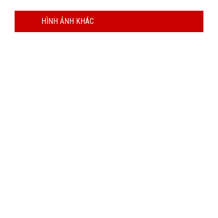
HÌNH ẢNH KHÁC