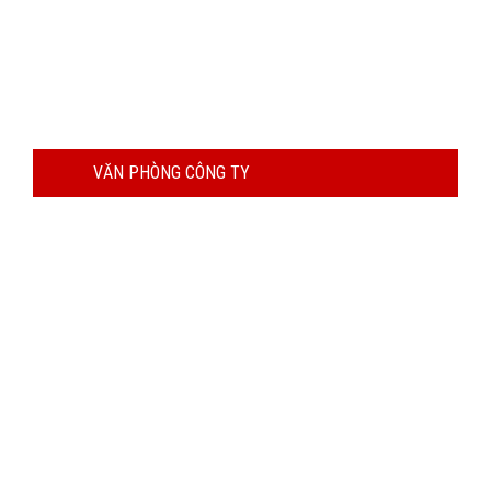
VĂN PHÒNG CÔNG TY