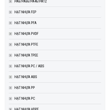
PA6/PA66/PA46/PA12
HẠT NHỰA FEP
HẠT NHỰA PFA
HẠT NHỰA PVDF
HẠT NHỰA PTFE
HẠT NHỰA TPEE
HẠT NHỰA PC / ABS
HẠT NHỰA ABS
HẠT NHỰA PP
HẠT NHỰA PC
HẠT NHỰA HDPE