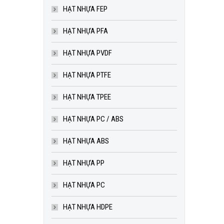
HẠT NHỰA FEP
HẠT NHỰA PFA
HẠT NHỰA PVDF
HẠT NHỰA PTFE
HẠT NHỰA TPEE
HẠT NHỰA PC / ABS
HẠT NHỰA ABS
HẠT NHỰA PP
HẠT NHỰA PC
HẠT NHỰA HDPE