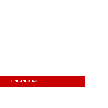
HÌNH ẢNH KHÁC