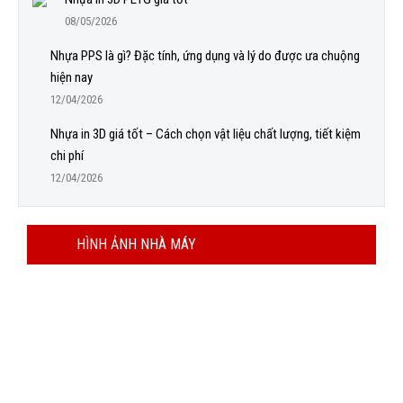
08/05/2026
Nhựa PPS là gì? Đặc tính, ứng dụng và lý do được ưa chuộng
hiện nay
12/04/2026
Nhựa in 3D giá tốt – Cách chọn vật liệu chất lượng, tiết kiệm
chi phí
12/04/2026
HÌNH ẢNH NHÀ MÁY