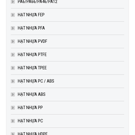
PA6/PA66/PA46/PA12
HẠT NHỰA FEP
HẠT NHỰA PFA
HẠT NHỰA PVDF
HẠT NHỰA PTFE
HẠT NHỰA TPEE
HẠT NHỰA PC / ABS
HẠT NHỰA ABS
HẠT NHỰA PP
HẠT NHỰA PC
HẠT NHỰA HDPE