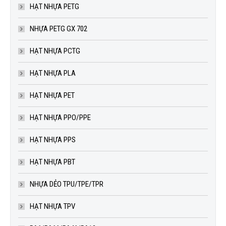
HẠT NHỰA PETG
NHỰA PETG GX 702
HẠT NHỰA PCTG
HẠT NHỰA PLA
HẠT NHỰA PET
HẠT NHỰA PPO/PPE
HẠT NHỰA PPS
HẠT NHỰA PBT
NHỰA DẺO TPU/TPE/TPR
HẠT NHỰA TPV