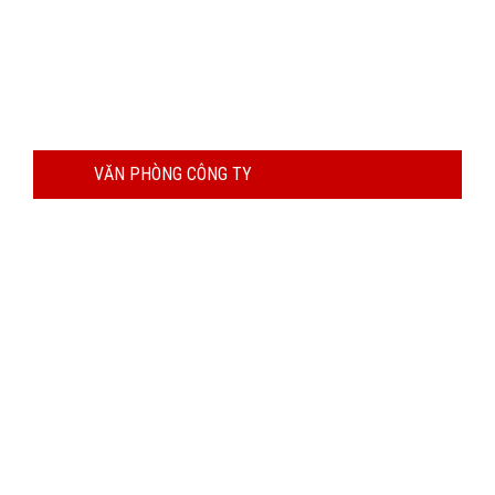
VĂN PHÒNG CÔNG TY