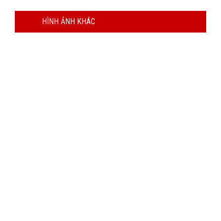
HÌNH ẢNH KHÁC