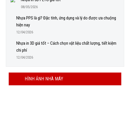
08/05/2026
Nhựa PPS là gì? Đặc tính, ứng dụng và lý do được ưa chuộng
hiện nay
12/04/2026
Nhựa in 3D giá tốt – Cách chọn vật liệu chất lượng, tiết kiệm
chi phí
12/04/2026
HÌNH ẢNH NHÀ MÁY