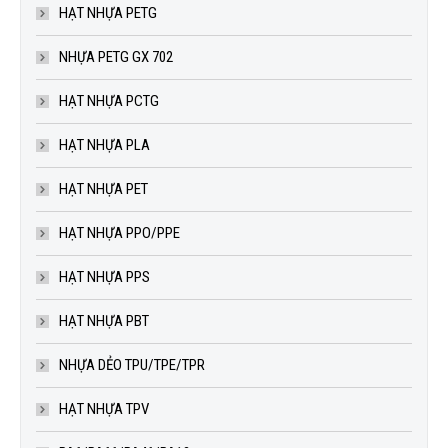
HẠT NHỰA PETG
NHỰA PETG GX 702
HẠT NHỰA PCTG
HẠT NHỰA PLA
HẠT NHỰA PET
HẠT NHỰA PPO/PPE
HẠT NHỰA PPS
HẠT NHỰA PBT
NHỰA DẺO TPU/TPE/TPR
HẠT NHỰA TPV