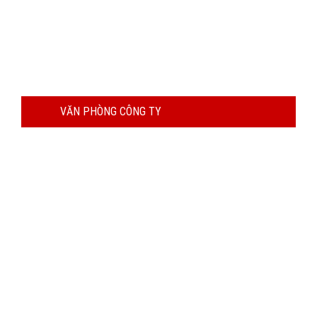
VĂN PHÒNG CÔNG TY