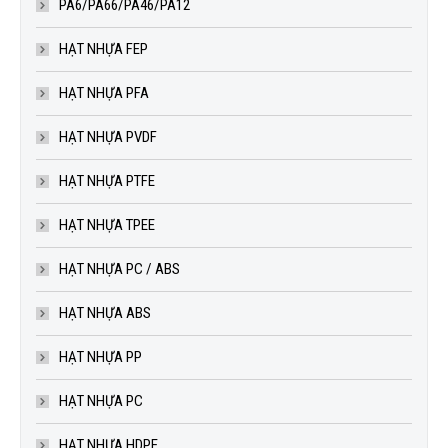
PA6/PA66/PA46/PA12
HẠT NHỰA FEP
HẠT NHỰA PFA
HẠT NHỰA PVDF
HẠT NHỰA PTFE
HẠT NHỰA TPEE
HẠT NHỰA PC / ABS
HẠT NHỰA ABS
HẠT NHỰA PP
HẠT NHỰA PC
HẠT NHỰA HDPE