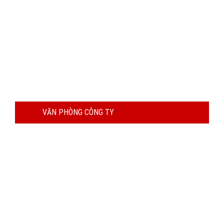
VĂN PHÒNG CÔNG TY