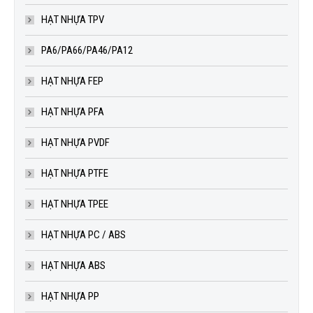
HẠT NHỰA TPV
PA6/PA66/PA46/PA12
HẠT NHỰA FEP
HẠT NHỰA PFA
HẠT NHỰA PVDF
HẠT NHỰA PTFE
HẠT NHỰA TPEE
HẠT NHỰA PC / ABS
HẠT NHỰA ABS
HẠT NHỰA PP