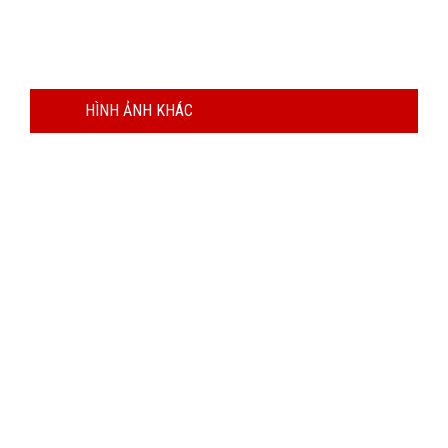
HÌNH ẢNH KHÁC