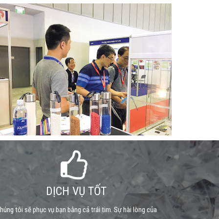
DỊCH VỤ TỐT
húng tôi sẽ phục vụ bạn bằng cả trái tim. Sự hài lòng của