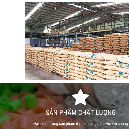
SẢN PHẨM CHẤT LƯỢNG
Đặt chất lượng sản phẩm đặt lên hàng đầu. Đối với chúng