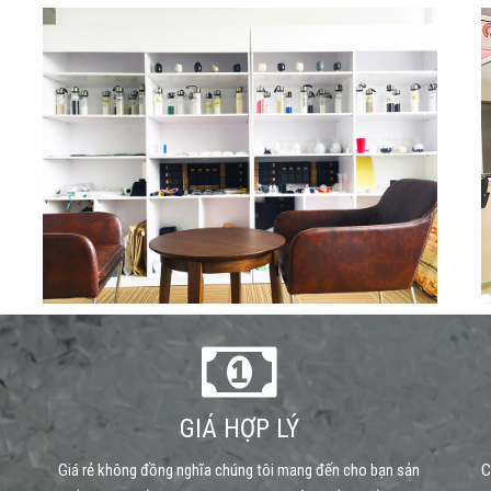
GIÁ HỢP LÝ
Giá rẻ không đồng nghĩa chúng tôi mang đến cho bạn sản
C