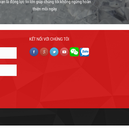
bạn là động lực to lớn giúp chúng tôi không ngừng hoàn
thiện mỗi ngày.
KẾT NỐI VỚI CHÚNG TÔI