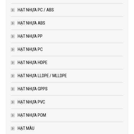
HẠT NHỰA PC / ABS
HẠT NHỰA ABS
HẠT NHỰA PP
HẠT NHỰA PC
HẠT NHỰA HDPE
HẠT NHỰA LLDPE / MLLDPE
HẠT NHỰA GPPS
HẠT NHỰA PVC
HẠT NHỰA POM
HẠT MÀU