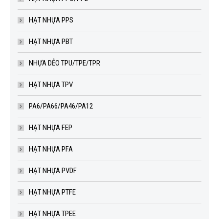
HẠT NHỰA PPS
HẠT NHỰA PBT
NHỰA DẺO TPU/TPE/TPR
HẠT NHỰA TPV
PA6/PA66/PA46/PA12
HẠT NHỰA FEP
HẠT NHỰA PFA
HẠT NHỰA PVDF
HẠT NHỰA PTFE
HẠT NHỰA TPEE