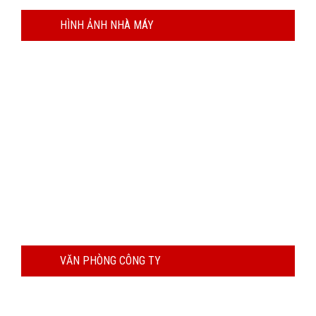
HÌNH ẢNH NHÀ MÁY
VĂN PHÒNG CÔNG TY