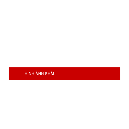
HÌNH ẢNH KHÁC