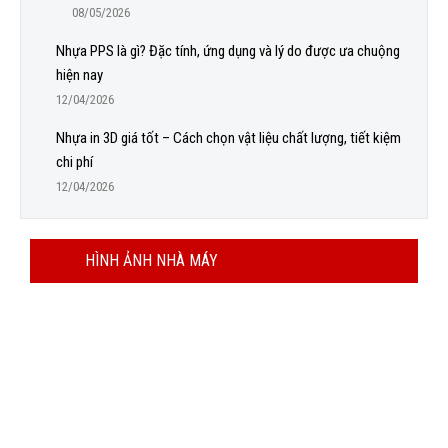
08/05/2026
Nhựa PPS là gì? Đặc tính, ứng dụng và lý do được ưa chuộng
hiện nay
12/04/2026
Nhựa in 3D giá tốt – Cách chọn vật liệu chất lượng, tiết kiệm
chi phí
12/04/2026
HÌNH ẢNH NHÀ MÁY