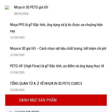
Nhựa in 3D PETG giá tốt
08/05/2026
Nhựa PPS là gì? Đặc tính, ứng dụng và lý do được ưa chuộng hiện
nay
12/04/2026
Nhựa in 3D giá tốt – Cách chọn vật liệu chất lượng, tiết kiệm chi phí
12/04/2026
PETG-HF (High Flow) là gì? Đặc tính, ưu điểm và ứng dụng thực tế
12/04/2026
TỔNG QUAN TỪ A-Z VỀ NHỰA IN 3D PETG CUBIC3
12/04/2026
DANH MỤC SẢN PHẨM