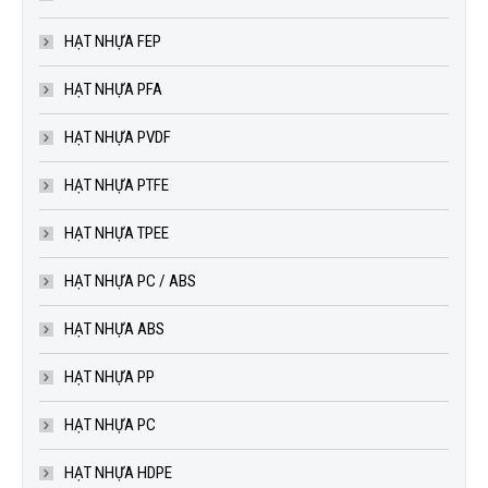
HẠT NHỰA FEP
HẠT NHỰA PFA
HẠT NHỰA PVDF
HẠT NHỰA PTFE
HẠT NHỰA TPEE
HẠT NHỰA PC / ABS
HẠT NHỰA ABS
HẠT NHỰA PP
HẠT NHỰA PC
HẠT NHỰA HDPE