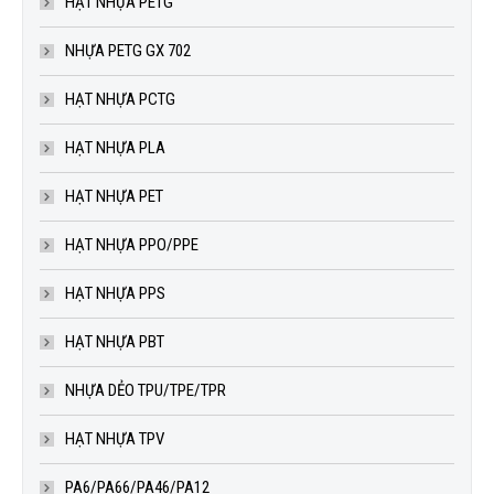
HẠT NHỰA PETG
NHỰA PETG GX 702
HẠT NHỰA PCTG
HẠT NHỰA PLA
HẠT NHỰA PET
HẠT NHỰA PPO/PPE
HẠT NHỰA PPS
HẠT NHỰA PBT
NHỰA DẺO TPU/TPE/TPR
HẠT NHỰA TPV
PA6/PA66/PA46/PA12