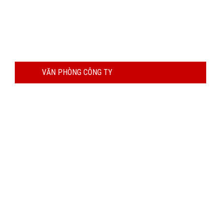
VĂN PHÒNG CÔNG TY