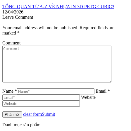
TỔNG QUAN TỪ A-Z VỀ NHỰA IN 3D PETG CUBIC3
12/04/2026
Leave Comment
Your email address will not be published. Required fields are
marked
*
Comment
Name *
Email *
Website
clear form
Submit
Danh mục sản phẩm