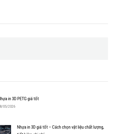
hựa in 3D PETG giá tốt
8/05/2026
Nhựa in 3D giá tốt – Cách chọn vật liệu chất lượng,