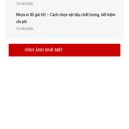
12/04/2026
Nhựa in 3D giá tốt – Cách chọn vật liệu chất lượng, tiết kiệm
chi phí
12/04/2026
HÌNH ẢNH NHÀ MÁY