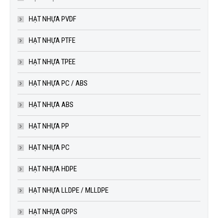
HẠT NHỰA PVDF
HẠT NHỰA PTFE
HẠT NHỰA TPEE
HẠT NHỰA PC / ABS
HẠT NHỰA ABS
HẠT NHỰA PP
HẠT NHỰA PC
HẠT NHỰA HDPE
HẠT NHỰA LLDPE / MLLDPE
HẠT NHỰA GPPS