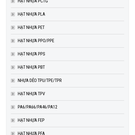
HẠT NHỰA PCTG
HẠT NHỰA PLA
HẠT NHỰA PET
HẠT NHỰA PPO/PPE
HẠT NHỰA PPS
HẠT NHỰA PBT
NHỰA DẺO TPU/TPE/TPR
HẠT NHỰA TPV
PA6/PA66/PA46/PA12
HẠT NHỰA FEP
HẠT NHỰA PFA