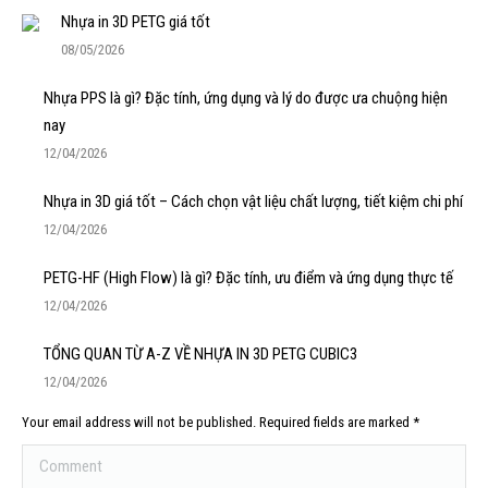
Nhựa in 3D PETG giá tốt
08/05/2026
Nhựa PPS là gì? Đặc tính, ứng dụng và lý do được ưa chuộng hiện
nay
12/04/2026
Nhựa in 3D giá tốt – Cách chọn vật liệu chất lượng, tiết kiệm chi phí
12/04/2026
PETG-HF (High Flow) là gì? Đặc tính, ưu điểm và ứng dụng thực tế
12/04/2026
TỔNG QUAN TỪ A-Z VỀ NHỰA IN 3D PETG CUBIC3
12/04/2026
Your email address will not be published. Required fields are marked
*
Comment