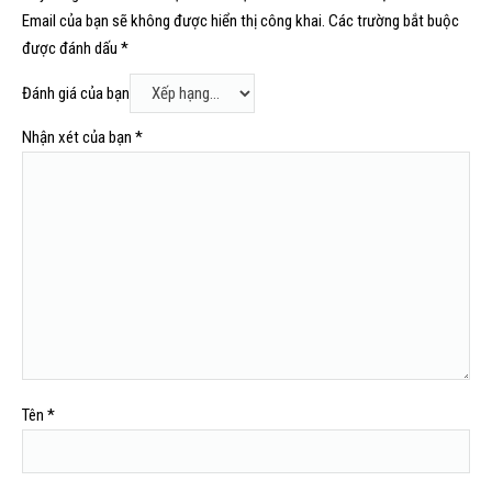
Email của bạn sẽ không được hiển thị công khai.
Các trường bắt buộc
được đánh dấu
*
Đánh giá của bạn
Nhận xét của bạn
*
Tên
*