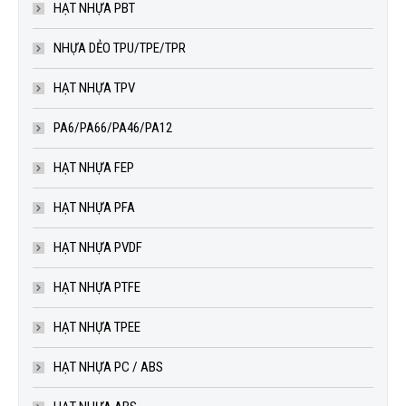
HẠT NHỰA PBT
NHỰA DẺO TPU/TPE/TPR
HẠT NHỰA TPV
PA6/PA66/PA46/PA12
HẠT NHỰA FEP
HẠT NHỰA PFA
HẠT NHỰA PVDF
HẠT NHỰA PTFE
HẠT NHỰA TPEE
HẠT NHỰA PC / ABS