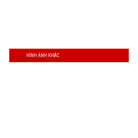
HÌNH ẢNH KHÁC