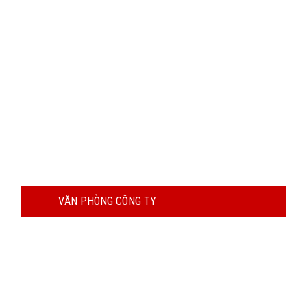
VĂN PHÒNG CÔNG TY