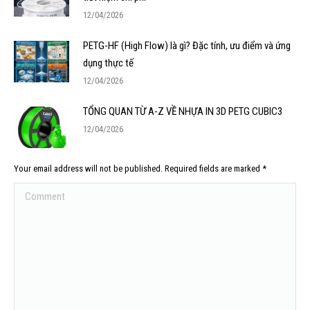
12/04/2026
PETG-HF (High Flow) là gì? Đặc tính, ưu điểm và ứng
dụng thực tế
12/04/2026
TỔNG QUAN TỪ A-Z VỀ NHỰA IN 3D PETG CUBIC3
12/04/2026
Your email address will not be published. Required fields are marked
*
Comment