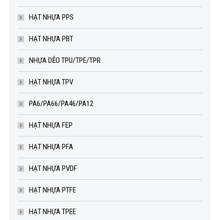
HẠT NHỰA PPS
HẠT NHỰA PBT
NHỰA DẺO TPU/TPE/TPR
HẠT NHỰA TPV
PA6/PA66/PA46/PA12
HẠT NHỰA FEP
HẠT NHỰA PFA
HẠT NHỰA PVDF
HẠT NHỰA PTFE
HẠT NHỰA TPEE