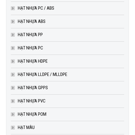
HẠT NHỰA PC / ABS
HẠT NHỰA ABS
HẠT NHỰA PP
HẠT NHỰA PC
HẠT NHỰA HDPE
HẠT NHỰA LLDPE / MLLDPE
HẠT NHỰA GPPS
HẠT NHỰA PVC
HẠT NHỰA POM
HẠT MÀU