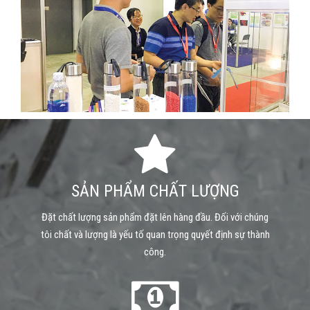
SẢN PHẨM CHẤT LƯỢNG
Đặt chất lượng sản phẩm đặt lên hàng đầu. Đối với chúng
tôi chất và lượng là yếu tố quan trọng quyết định sự thành
công.