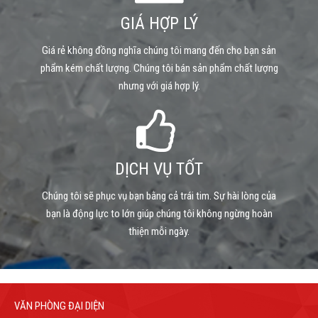
GIÁ HỢP LÝ
Giá rẻ không đồng nghĩa chúng tôi mang đến cho bạn sản
phẩm kém chất lượng. Chúng tôi bán sản phẩm chất lượng
nhưng với giá hợp lý.
DỊCH VỤ TỐT
Chúng tôi sẽ phục vụ bạn bằng cả trái tim. Sự hài lòng của
bạn là động lực to lớn giúp chúng tôi không ngừng hoàn
thiện mỗi ngày.
VĂN PHÒNG ĐẠI DIỆN