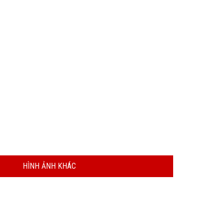
HÌNH ẢNH KHÁC