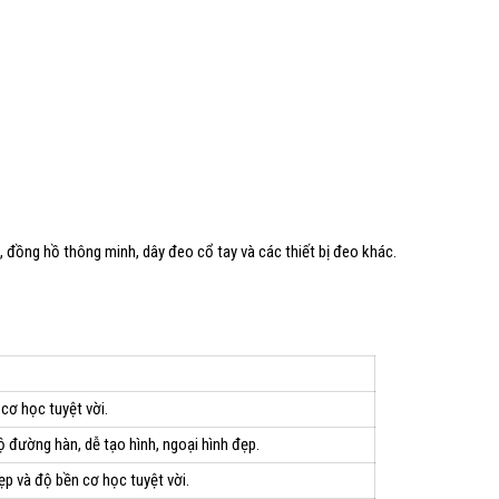
 đồng hồ thông minh, dây đeo cổ tay và các thiết bị đeo khác.
 cơ học tuyệt vời.
 đường hàn, dễ tạo hình, ngoại hình đẹp.
p và độ bền cơ học tuyệt vời.