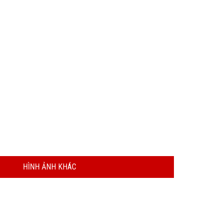
HÌNH ẢNH KHÁC