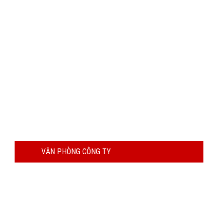
VĂN PHÒNG CÔNG TY