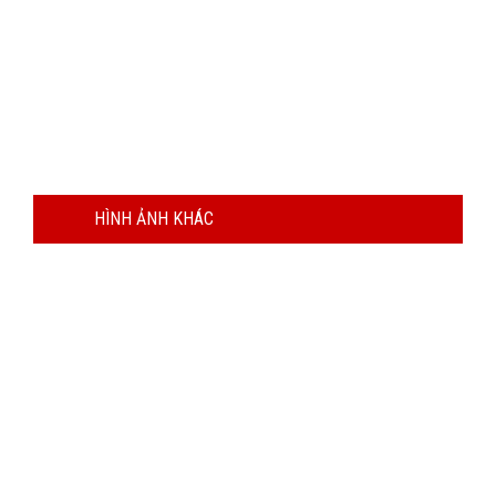
HÌNH ẢNH KHÁC