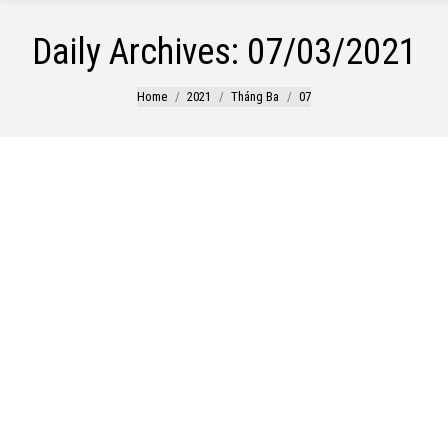
Daily Archives:
07/03/2021
You are here:
Home
2021
Tháng Ba
07