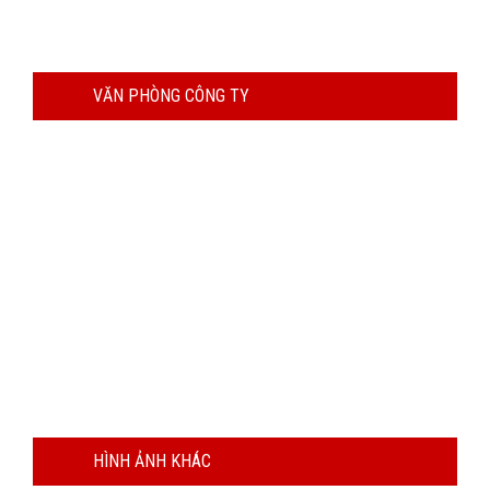
VĂN PHÒNG CÔNG TY
HÌNH ẢNH KHÁC