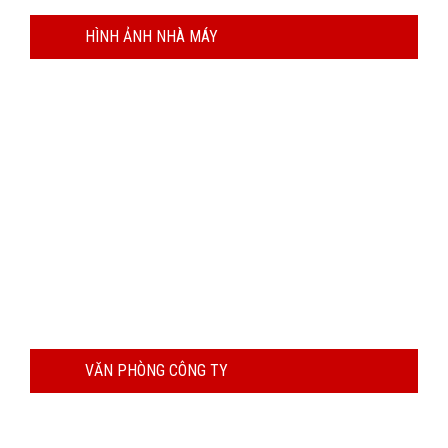
HÌNH ẢNH NHÀ MÁY
VĂN PHÒNG CÔNG TY