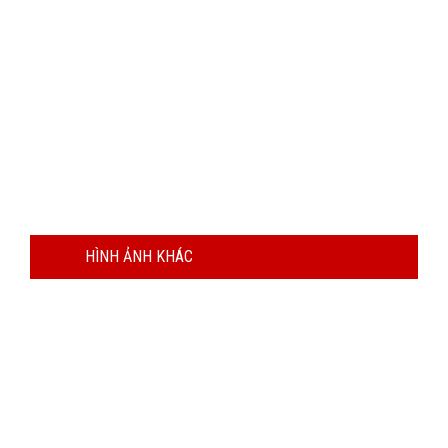
HÌNH ẢNH KHÁC