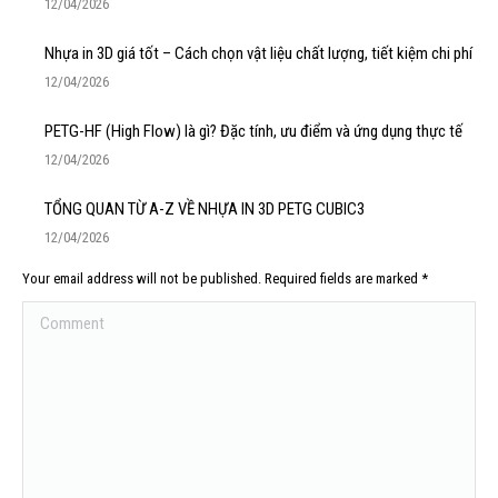
12/04/2026
Nhựa in 3D giá tốt – Cách chọn vật liệu chất lượng, tiết kiệm chi phí
12/04/2026
PETG-HF (High Flow) là gì? Đặc tính, ưu điểm và ứng dụng thực tế
12/04/2026
TỔNG QUAN TỪ A-Z VỀ NHỰA IN 3D PETG CUBIC3
12/04/2026
Your email address will not be published. Required fields are marked
*
Comment