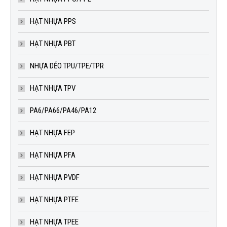
HẠT NHỰA PPS
HẠT NHỰA PBT
NHỰA DẺO TPU/TPE/TPR
HẠT NHỰA TPV
PA6/PA66/PA46/PA12
HẠT NHỰA FEP
HẠT NHỰA PFA
HẠT NHỰA PVDF
HẠT NHỰA PTFE
HẠT NHỰA TPEE