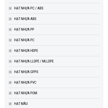
HẠT NHỰA PC / ABS
HẠT NHỰA ABS
HẠT NHỰA PP
HẠT NHỰA PC
HẠT NHỰA HDPE
HẠT NHỰA LLDPE / MLLDPE
HẠT NHỰA GPPS
HẠT NHỰA PVC
HẠT NHỰA POM
HẠT MÀU