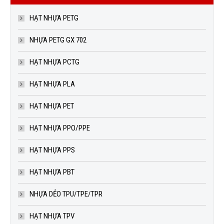
HẠT NHỰA PETG
NHỰA PETG GX 702
HẠT NHỰA PCTG
HẠT NHỰA PLA
HẠT NHỰA PET
HẠT NHỰA PPO/PPE
HẠT NHỰA PPS
HẠT NHỰA PBT
NHỰA DẺO TPU/TPE/TPR
HẠT NHỰA TPV