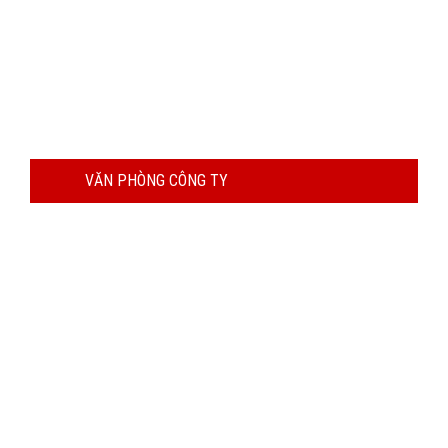
VĂN PHÒNG CÔNG TY