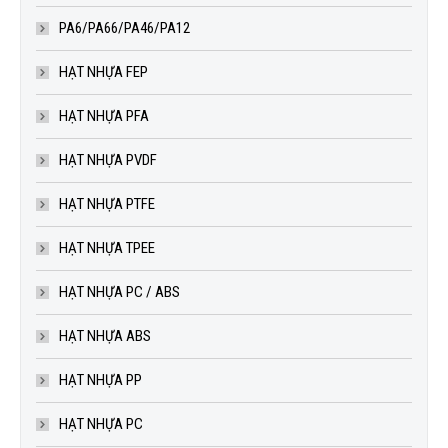
PA6/PA66/PA46/PA12
HẠT NHỰA FEP
HẠT NHỰA PFA
HẠT NHỰA PVDF
HẠT NHỰA PTFE
HẠT NHỰA TPEE
HẠT NHỰA PC / ABS
HẠT NHỰA ABS
HẠT NHỰA PP
HẠT NHỰA PC