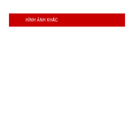
HÌNH ẢNH KHÁC