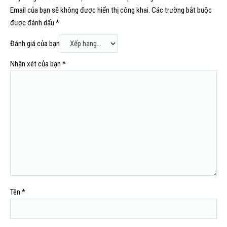
Email của bạn sẽ không được hiển thị công khai.
Các trường bắt buộc
được đánh dấu
*
Đánh giá của bạn
Nhận xét của bạn
*
Tên
*