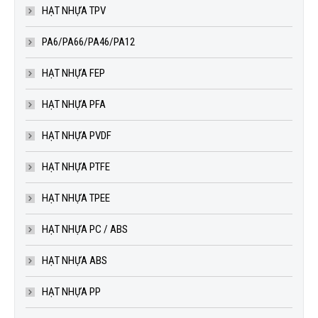
HẠT NHỰA TPV
PA6/PA66/PA46/PA12
HẠT NHỰA FEP
HẠT NHỰA PFA
HẠT NHỰA PVDF
HẠT NHỰA PTFE
HẠT NHỰA TPEE
HẠT NHỰA PC / ABS
HẠT NHỰA ABS
HẠT NHỰA PP