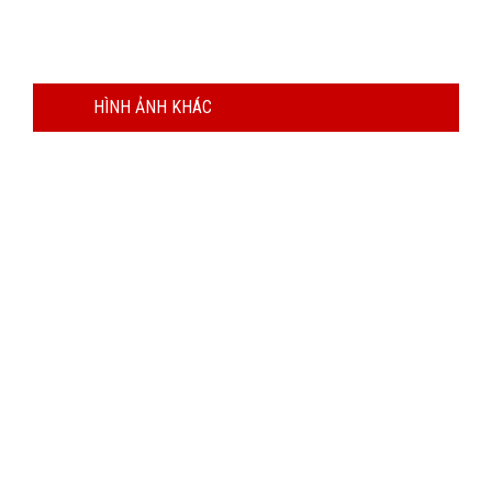
HÌNH ẢNH KHÁC