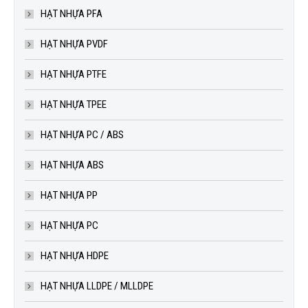
HẠT NHỰA PFA
HẠT NHỰA PVDF
HẠT NHỰA PTFE
HẠT NHỰA TPEE
HẠT NHỰA PC / ABS
HẠT NHỰA ABS
HẠT NHỰA PP
HẠT NHỰA PC
HẠT NHỰA HDPE
HẠT NHỰA LLDPE / MLLDPE