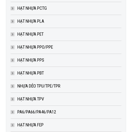
HẠT NHỰA PCTG
HẠT NHỰA PLA
HẠT NHỰA PET
HẠT NHỰA PPO/PPE
HẠT NHỰA PPS
HẠT NHỰA PBT
NHỰA DẺO TPU/TPE/TPR
HẠT NHỰA TPV
PA6/PA66/PA46/PA12
HẠT NHỰA FEP