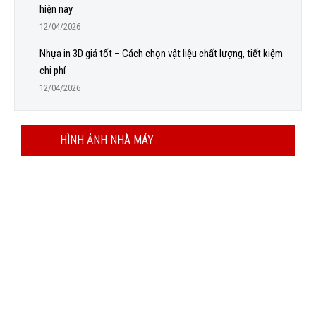
hiện nay
12/04/2026
Nhựa in 3D giá tốt – Cách chọn vật liệu chất lượng, tiết kiệm
chi phí
12/04/2026
HÌNH ẢNH NHÀ MÁY