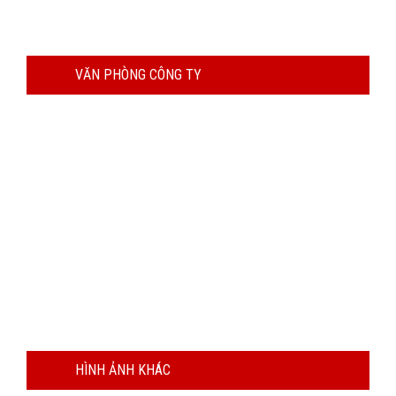
VĂN PHÒNG CÔNG TY
HÌNH ẢNH KHÁC