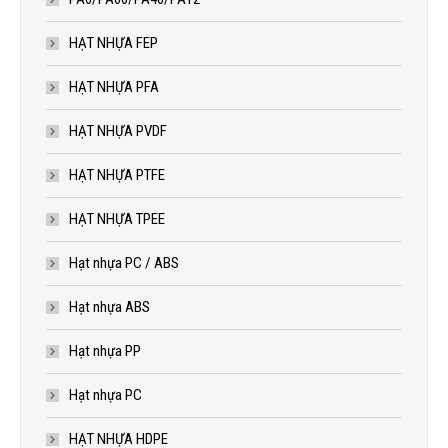
HẠT NHỰA FEP
HẠT NHỰA PFA
HẠT NHỰA PVDF
HẠT NHỰA PTFE
HẠT NHỰA TPEE
Hạt nhựa PC / ABS
Hạt nhựa ABS
Hạt nhựa PP
Hạt nhựa PC
HẠT NHỰA HDPE