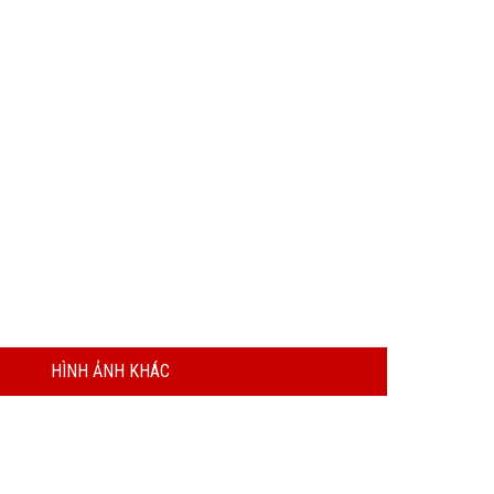
HÌNH ẢNH KHÁC