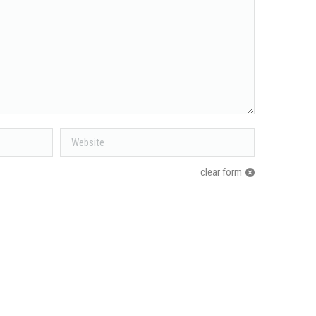
Website
clear form