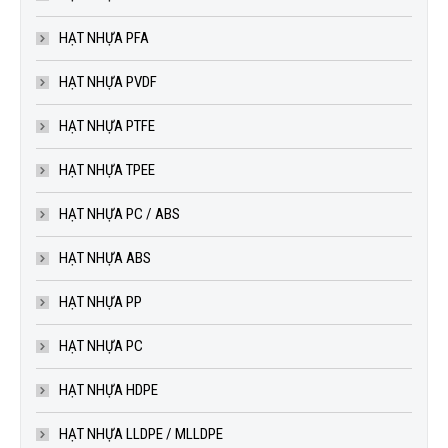
HẠT NHỰA PFA
HẠT NHỰA PVDF
HẠT NHỰA PTFE
HẠT NHỰA TPEE
HẠT NHỰA PC / ABS
HẠT NHỰA ABS
HẠT NHỰA PP
HẠT NHỰA PC
HẠT NHỰA HDPE
HẠT NHỰA LLDPE / MLLDPE