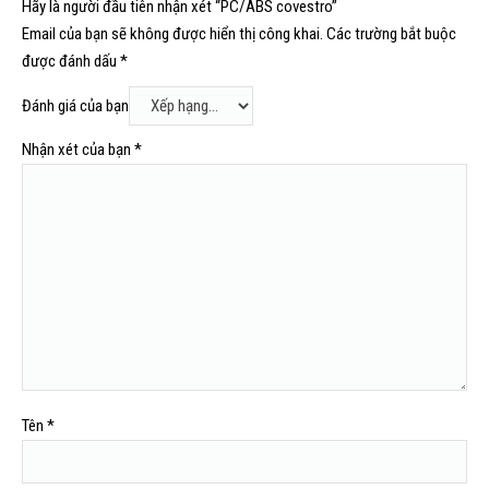
Hãy là người đầu tiên nhận xét “PC/ABS covestro”
Email của bạn sẽ không được hiển thị công khai.
Các trường bắt buộc
được đánh dấu
*
Đánh giá của bạn
Nhận xét của bạn
*
Tên
*