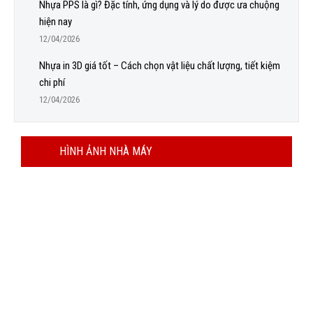
Nhựa PPS là gì? Đặc tính, ứng dụng và lý do được ưa chuộng
hiện nay
12/04/2026
Nhựa in 3D giá tốt – Cách chọn vật liệu chất lượng, tiết kiệm
chi phí
12/04/2026
HÌNH ẢNH NHÀ MÁY