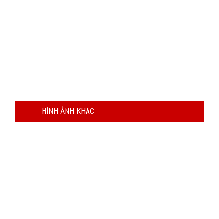
HÌNH ẢNH KHÁC