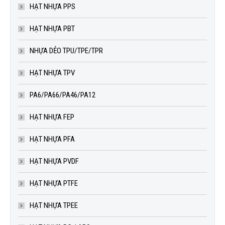
HẠT NHỰA PPS
HẠT NHỰA PBT
NHỰA DẺO TPU/TPE/TPR
HẠT NHỰA TPV
PA6/PA66/PA46/PA12
HẠT NHỰA FEP
HẠT NHỰA PFA
HẠT NHỰA PVDF
HẠT NHỰA PTFE
HẠT NHỰA TPEE