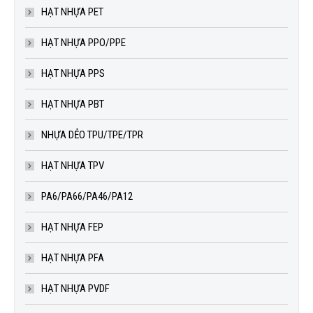
HẠT NHỰA PET
HẠT NHỰA PPO/PPE
HẠT NHỰA PPS
HẠT NHỰA PBT
NHỰA DẺO TPU/TPE/TPR
HẠT NHỰA TPV
PA6/PA66/PA46/PA12
HẠT NHỰA FEP
HẠT NHỰA PFA
HẠT NHỰA PVDF