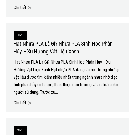
Chi tiết
Th1
Hạt Nhựa PLA Là Gì? Nhựa PLA Sinh Học Phân
6
Hủy – Xu Hướng Vật Liệu Xanh
2026
Hạt Nhựa PLA Là Gì? Nhựa PLA Sinh Học Phân Hủy – Xu
Hướng Vật Liệu Xanh Hạt nhựa PLA đang là một trong những
vật liệu được tìm kiếm nhiều nhất trong ngành nhựa nhờ đặc
tính phân hủy sinh học, thân thiện môi trường và an toàn cho
người sử dụng. Trước xu…
Chi tiết
Th1