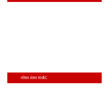
HÌNH ẢNH KHÁC