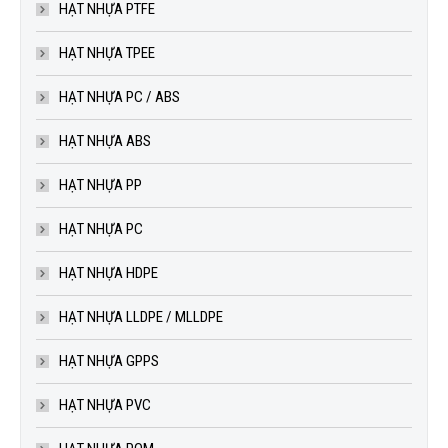
HẠT NHỰA PTFE
HẠT NHỰA TPEE
HẠT NHỰA PC / ABS
HẠT NHỰA ABS
HẠT NHỰA PP
HẠT NHỰA PC
HẠT NHỰA HDPE
HẠT NHỰA LLDPE / MLLDPE
HẠT NHỰA GPPS
HẠT NHỰA PVC